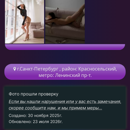
г.Санкт-Петербург
, район:
Красносельский,
метро:
Ленинский пр-т.
Фото прошли проверку
Если вы нашли нарушения или у вас есть замечания,
скорее сообщите нам, и мы примем меры...
Создано: 30 ноября 2025г.
Обновлено: 23 июля 2026г.