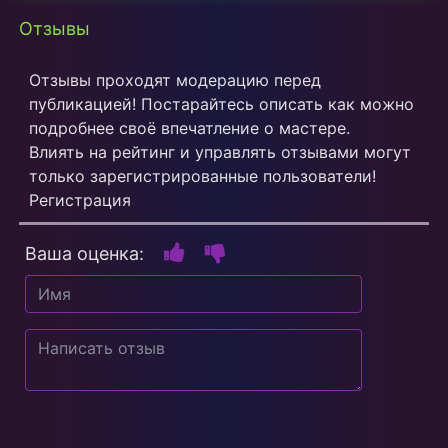
Отзывы
Отзывы проходят модерацию перед
публикацией! Постарайтесь описать как можно
подробнее своё впечатление о мастере.
Влиять на рейтинг и управлять отзывами могут
только зарегистрированные пользователи!
Регистрация
Ваша оценка: