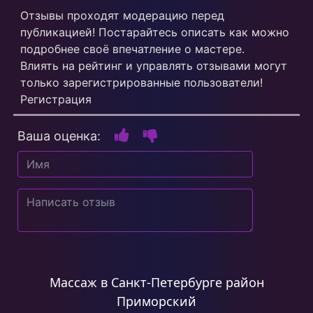
Отзывы проходят модерацию перед
публикацией! Постарайтесь описать как можно
подробнее своё впечатление о мастере.
Влиять на рейтинг и управлять отзывами могут
только зарегистрированные пользователи!
Регистрация
Ваша оценка:
Массаж в Санкт-Петербурге район
Приморский