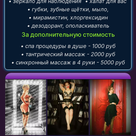
• зеркало для наблюдения
• халат для вас
• губки, зубные щётки, мыло,
• мирамистин, хлоргексидин
• дезодорант, ополаскиватель
За дополнительную стоимость
• спа процедуры в душе - 1000 руб
• тантрический массаж - 2000 руб
• синхронный массаж в 4 руки - 5000 руб