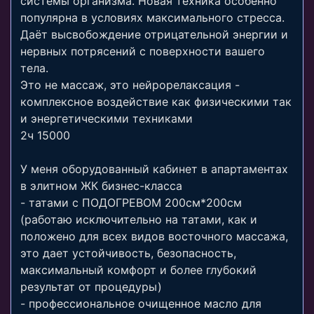
системы организма. Новая техника особенно
популярна в условиях максимального стресса.
Даёт высвобождение отрицательной энергии и
нервных потрясений с поверхности вашего
тела.
Это не массаж, это нейрорелаксация -
комплексное воздействие как физическими так
и энергетическими техниками
2ч 15000
У меня оборудованный кабинет в апартаментах
в элитном ЖК бизнес-класса
- татами с ПОДОГРЕВОМ 200см*200см
(работаю исключительно на татами, как и
положено для всех видов восточного массажа,
это дает устойчивость, безопасность,
максимальный комфорт и более глубокий
результат от процедуры)
- профессиональное очищенное масло для