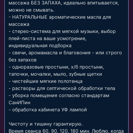
массажа БЕЗ ЗАПАХА, идеально впитывается,
можно не смывать.
- НАТУРАЛЬНЫЕ ароматические масла для
массажа
- стерео-система для мягкой музыки, выбор
плей-листа на ваше усмотрение,
индивидуальная подборка
- свечи, аромамасла и благовония - или строго
без запахов
- одноразовые простыни, х/б простыни,
тапочки, мочалки, мыло, зубные щетки
- чистейшие мягкие полотенца
- растворы для септической обработки тела
- уборка помещения согласно стандартам
СанИПин
- обработка кабинета УФ лампой
Чистоту и тишину гарантирую.
Время сеанса 60, 90, 120, 180 мин. Люблю, когда