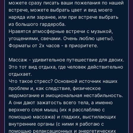
можете сразу писать ваши пожелания по нашей
встрече, можете выбрать цвет и вид моего
наряда или заранее, или при встрече выбрать
из большого гардероба.
Нравятся атмосферные встречи с музыкой,
угощениями, свечами. Очень люблю цветы).
Форматы от 2х часов - в приоритете.
Массаж - удивительное путешествие для двоих.
Это тот вид отдыха, где человек действительно
отдыхает.
Что такое стресс? Основной источник наших
проблем и, как следствие, физическое
недомогание и эмоциональная нестабильность.
А они дают зажатость всего тела, а именно
верхнего слоя мышц (их я расслабляю с
помощью массажа) и гладких, выстилающих
внутренние органы (с ними я работаю с
помощью релаксационных и энергетических