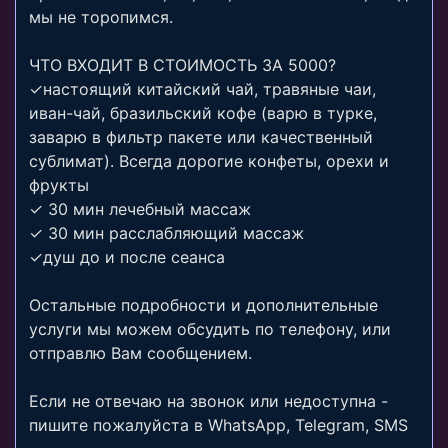
мы не торопимся.
ЧТО ВХОДИТ В СТОИМОСТЬ ЗА 5000?
✓настоящий китайский чай, травяные чаи,
иван-чай, бразильский кофе (варю в турке,
заварю в фильтр пакете или качественный
сублимат). Всегда дорогие конфеты, орехи и
фрукты
✓ 30 мин лечебный массаж
✓ 30 мин расслабляющий массаж
✓душ до и после сеанса
Остальные подробности и дополнительные
услуги мы можем обсудить по телефону, или
отправлю Вам сообщением.
Если не отвечаю на звонок или недоступна -
пишите пожалуйста в WhatsApp, Telegram, SMS